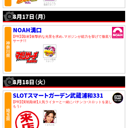
じゃんじゃん
取材スタッフ
8月17日（月）
NOAH溝口
【PR】【取材】衝撃的な光景を求め、マガジンが総力を挙げて徹底リ
サーチ！！
スロマガ取材
スタッフ
8月18日（火）
SLOTスマートガーデン武蔵浦和331
【PR】【実戦取材】人気ライターと一緒にパチンコ・スロットを楽し
もう♪
くまちゃむ