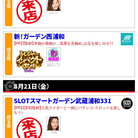
わるぺこ
新！ガーデン西浦和
【PR】【取材】本物か偽物か…真贋を見極め、お宝を探し出せ！！
じゃんじゃん
取材スタッフ
8月21日（金）
SLOTスマートガーデン武蔵浦和331
【PR】【実戦取材】人気ライターと一緒にパチンコ・スロットを楽し
もう♪
千奈里