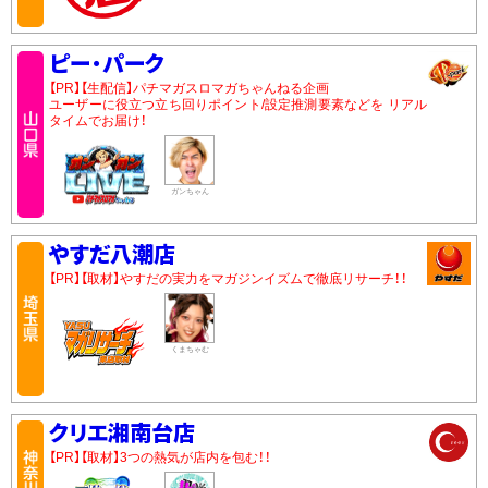
ピー・パーク
【PR】【生配信】パチマガスロマガちゃんねる企画
ユーザーに役立つ立ち回りポイント/設定推測要素などを リアル
タイムでお届け！
ガンちゃん
やすだ八潮店
【PR】【取材】やすだの実力をマガジンイズムで徹底リサーチ！！
くまちゃむ
クリエ湘南台店
【PR】【取材】3つの熱気が店内を包む！！