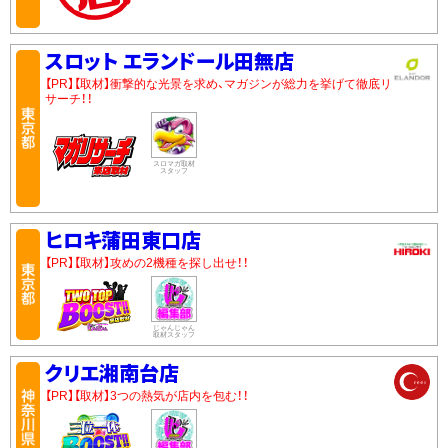
スロット エランドール田無店
【PR】【取材】衝撃的な光景を求め、マガジンが総力を挙げて徹底リ
サーチ！！
スロマガ取材
スタッフ
ヒロキ蒲田東口店
【PR】【取材】攻めの2機種を探し出せ！！
じゃんじゃん
取材スタッフ
クリエ湘南台店
【PR】【取材】3つの熱気が店内を包む！！