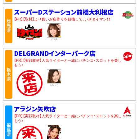
スーパーDステーション前橋大利根店
【PR】【取材】より良いお店作りを目指して、いざタイマン！！
ドラ美
DELGRANDインターパーク店
【PR】【実戦取材】人気ライターと一緒にパチンコ・スロットを楽し
もう♪
わるぺこ
アラジン矢吹店
【PR】【実戦取材】人気ライターと一緒にパチンコ・スロットを楽し
もう♪