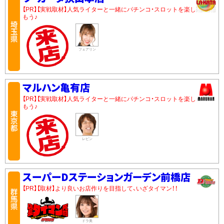
【PR】【実戦取材】人気ライターと一緒にパチンコ・スロットを楽し
もう♪
フェアリン
マルハン亀有店
【PR】【実戦取材】人気ライターと一緒にパチンコ・スロットを楽し
もう♪
レビン
スーパーDステーションガーデン前橋店
【PR】【取材】より良いお店作りを目指して、いざタイマン！！
ドラ美