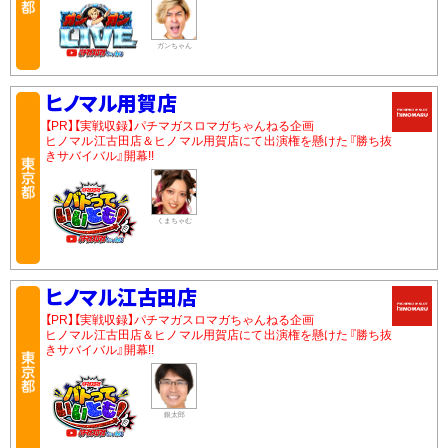
ガンちゃん
ヒノマル用賀店
【PR】【実戦収録】パチマガスロマガちゃんねる企画
ヒノマル江古田店＆ヒノマル用賀店にて出演権を懸けた『勝ち抜
きサバイバル』開幕!!
くまちゃむ
ヒノマル江古田店
【PR】【実戦収録】パチマガスロマガちゃんねる企画
ヒノマル江古田店＆ヒノマル用賀店にて出演権を懸けた『勝ち抜
きサバイバル』開幕!!
銀太郎