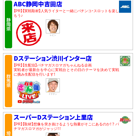
ABC静岡中吉田店
【PR】【実戦取材】人気ライターと一緒にパチンコ・スロットを楽し
もう♪
レビン
Dステーション渋川インター店
【PR】【生配信】パチマガスロマガちゃんねる企画
実戦者が最新台を中心に実戦台とその日のテーマを決めて実戦
に挑み生配信を行います！
ドテチン
スーパーDステーション上里店
【PR】【取材】想像を突き抜けるような熱量がそこにあるのか！？ パ
チマガスロマガがジャッジ！！