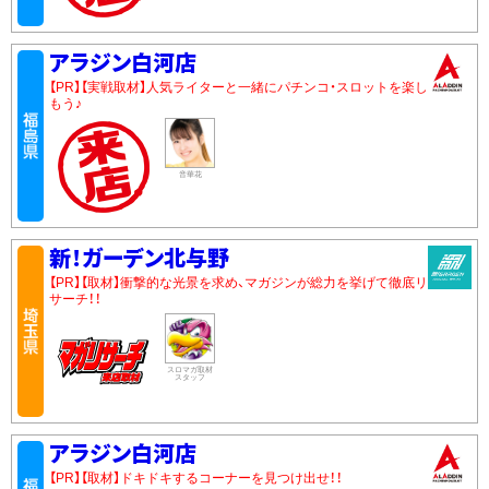
アラジン白河店
【PR】【実戦取材】人気ライターと一緒にパチンコ・スロットを楽し
もう♪
音華花
新！ガーデン北与野
【PR】【取材】衝撃的な光景を求め、マガジンが総力を挙げて徹底リ
サーチ！！
スロマガ取材
スタッフ
アラジン白河店
【PR】【取材】ドキドキするコーナーを見つけ出せ！！