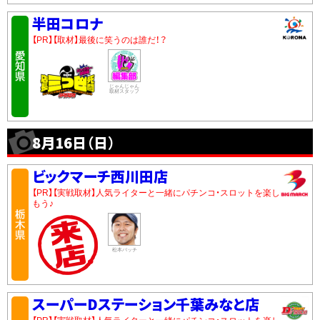
半田コロナ
【PR】【取材】最後に笑うのは誰だ！？
じゃんじゃん
取材スタッフ
8月16日（日）
ビックマーチ西川田店
【PR】【実戦取材】人気ライターと一緒にパチンコ・スロットを楽し
もう♪
松本バッチ
スーパーDステーション千葉みなと店