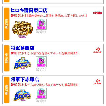
ヒロキ蒲田東口店
【PR】【取材】本物か偽物か…真贋を見極め、お宝を探し出せ！！
じゃんじゃん
取材スタッフ
将軍葛西店
【PR】【取材】Jから放つ光を求めてホールを徹底調査！！
じゃんじゃん
取材スタッフ
将軍下赤塚店
【PR】【取材】Jから放つ光を求めてホールを徹底調査！！
じゃんじゃん
取材スタッフ