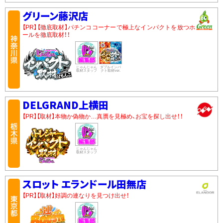
グリーン藤沢店
【PR】【徹底取材】パチンココーナーで極上なインパクトを放つホ
ールを徹底取材！！
じゃんじゃん
ダブルインパ
取材スタッフ
クト取材ver.
DELGRAND上横田
【PR】【取材】本物か偽物か…真贋を見極め、お宝を探し出せ！！
じゃんじゃん
取材スタッフ
スロット エランドール田無店
【PR】【取材】好調の連なりを見つけ出せ！