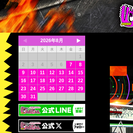
2026年8月
日
月
火
水
木
金
土
1
2
3
4
5
6
7
8
9
10
11
12
13
14
15
16
17
18
19
20
21
22
23
24
25
26
27
28
29
30
31