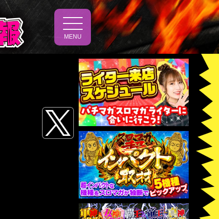
t
o
MENU
g
g
l
e
n
a
v
i
g
a
t
i
o
n