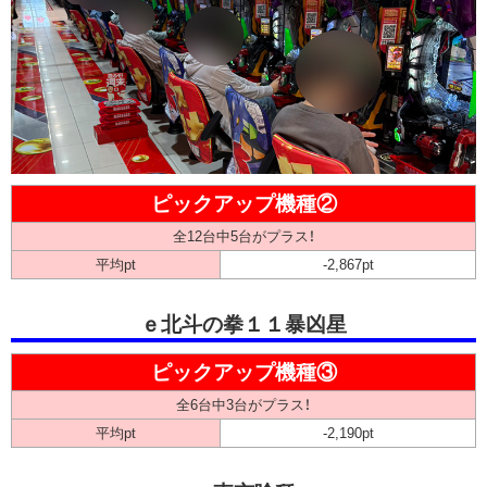
ピックアップ機種②
全12台中5台がプラス！
平均pt
-2,867pt
ｅ北斗の拳１１暴凶星
ピックアップ機種③
全6台中3台がプラス！
平均pt
-2,190pt