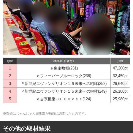
順位
機種名（台番号）
pt数
1
ｅ東京喰種(231)
47,200pt
2
ｅフィーバーブルーロック(238)
32,450pt
3
Ｐ新世紀エヴァンゲリオン１５未来への咆哮(252)
26,640pt
4
Ｐ新世紀エヴァンゲリオン１５未来への咆哮(249)
26,180pt
5
ｅ吉宗極乗３０００ｖｅｒ(124)
25,980pt
※数値はじゃんじゃん編集部が独自に調査したものです。
その他の取材結果