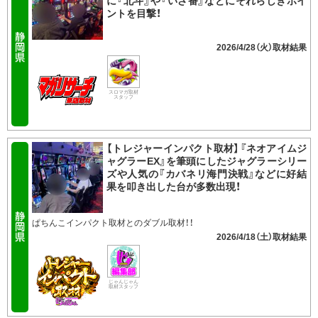
に『北斗』や『いざ番』などにそれらしきポイ
ントを目撃！
2026/4/28（火）
スロマガ取材
スタッフ
【トレジャーインパクト取材】『ネオアイムジ
ャグラーEX』を筆頭にしたジャグラーシリー
ズや人気の『カバネリ海門決戦』などに好結
果を叩き出した台が多数出現！
ぱちんこインパクト取材とのダブル取材！！
2026/4/18（土）
じゃんじゃん
取材スタッフ