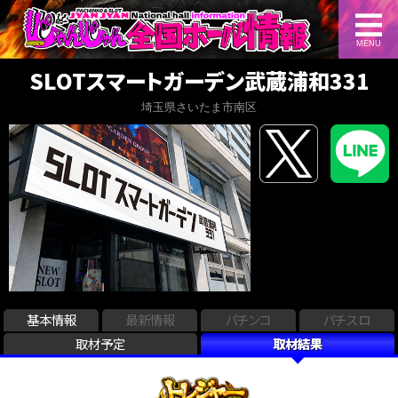
MENU
SLOTスマートガーデン武蔵浦和331
埼玉県さいたま市南区
基本情報
最新情報
パチンコ
パチスロ
取材予定
取材結果