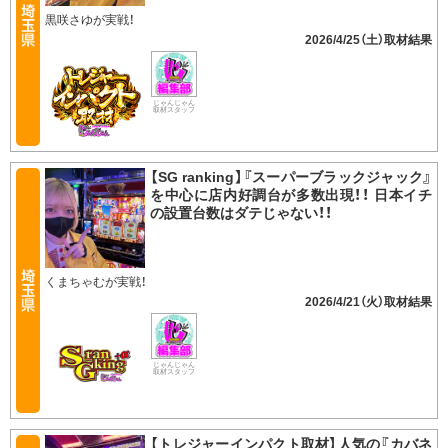
黒咲さゆが実戦！
2026/4/25（土）
じゃんじゃん
取材スタッフ
【SG ranking】『スーパーブラックジャック』
を中心に店内好調台が多数出現！！ 日本イチ
の設置台数はダテじゃない！！
くまちゃむが実戦！
2026/4/21（火）
じゃんじゃん
取材スタッフ
【トレジャーインパクト取材】人気の『カバネ