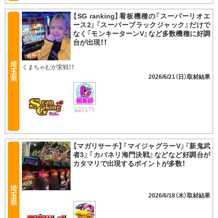
【SG ranking】看板機種の『スーパーリオエ
ース2』『スーパーブラックジャック』だけで
なく『モンキーターンV』など多数機種に好調
台が出現！！
くまちゃむが実戦！！
2026/6/21（日）
じゃんじゃん
取材スタッフ
【マガリサーチ】『マイジャグラーV』『新鬼武
者3』『カバネリ海門決戦』などなど好調台が
カタマリで出現するポイントが多数！
2026/6/18（木）