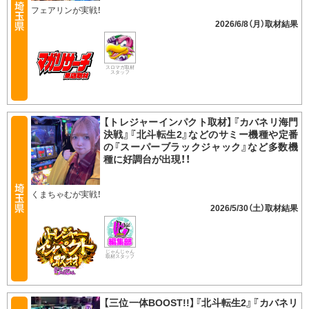
フェアリンが実戦！
2026/6/8（月）
スロマガ取材
スタッフ
【トレジャーインパクト取材】『カバネリ海門
決戦』『北斗転生2』などのサミー機種や定番
の『スーパーブラックジャック』など多数機
種に好調台が出現！！
くまちゃむが実戦！
2026/5/30（土）
じゃんじゃん
取材スタッフ
【三位一体BOOST!!】『北斗転生2』『カバネリ