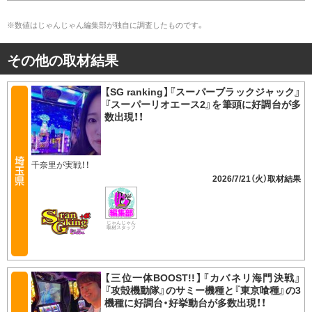
※数値はじゃんじゃん編集部が独自に調査したものです。
その他の取材結果
【SG ranking】『スーパーブラックジャック』
『スーパーリオエース2』を筆頭に好調台が多
数出現！！
千奈里が実戦！！
2026/7/21（火）
じゃんじゃん
取材スタッフ
【三位一体BOOST!!】『カバネリ海門決戦』
『攻殻機動隊』のサミー機種と『東京喰種』の3
機種に好調台・好挙動台が多数出現！！