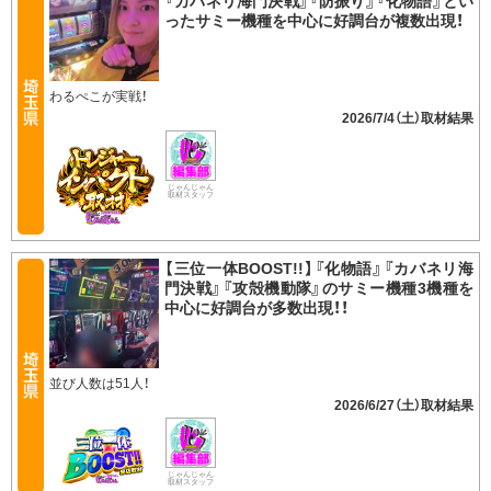
『カバネリ海門決戦』『防振り』『化物語』とい
ったサミー機種を中心に好調台が複数出現！
わるぺこが実戦！
2026/7/4（土）
じゃんじゃん
取材スタッフ
【三位一体BOOST!!】『化物語』『カバネリ海
門決戦』『攻殻機動隊』のサミー機種3機種を
中心に好調台が多数出現！！
並び人数は51人！
2026/6/27（土）
じゃんじゃん
取材スタッフ