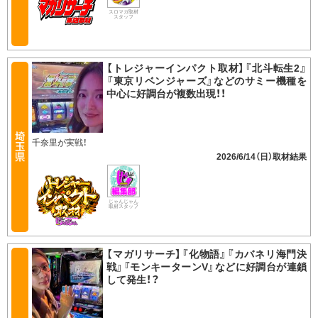
スロマガ取材
スタッフ
【トレジャーインパクト取材】『北斗転生2』
『東京リベンジャーズ』などのサミー機種を
中心に好調台が複数出現！！
千奈里が実戦！
2026/6/14（日）
じゃんじゃん
取材スタッフ
【マガリサーチ】『化物語』『カバネリ海門決
戦』『モンキーターンV』などに好調台が連鎖
して発生！？