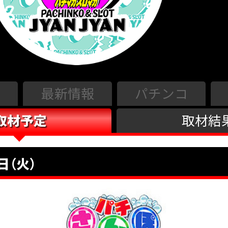
最新情報
パチンコ
取材予定
取材結
日（火）