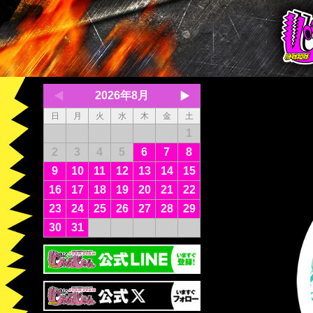
2026年8月
日
月
火
水
木
金
土
1
2
3
4
5
6
7
8
9
10
11
12
13
14
15
16
17
18
19
20
21
22
23
24
25
26
27
28
29
30
31