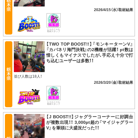
2026/4/15（水）
じゃんじゃん
取材スタッフ
【TWO TOP BOOST!!】『モンキーターンV』
『カバネリ海門決戦』の2機種が活躍！ pt数は
惜しくもマイナスでしたが、手応え十分で打
ち込むユーザーは多数！！
並び人数は18人！
2026/3/20（金）
じゃんじゃん
取材スタッフ
【J BOOST!!】ジャグラーコーナーに好調台
が複数出現！！ 3,000pt超の『マイジャグラー
V』を筆頭に大盛況だった！！