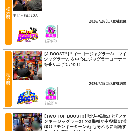
並び人数は26人！
2026/7/26（日）
じゃんじゃん
取材スタッフ
【J BOOST!!】『ゴーゴージャグラー3』『マイ
ジャグラーV』を中心にジャグラーコーナー
を盛り上げていた！！
2026/7/15（水）
じゃんじゃん
取材スタッフ
【TWO TOP BOOST!!】『北斗転生2』と『ファ
ンキージャグラー2』の2機種が主役級の活
躍！！ 『モンキーターンV』もそれらに追随す