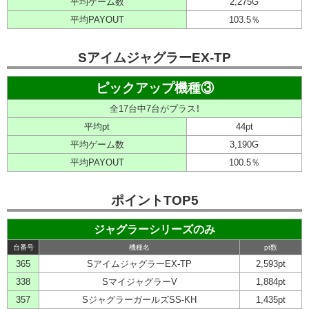
平均ゲーム数
2,275G
平均PAYOUT
103.5％
SアイムジャグラーEX-TP
ピックアップ機種③
全17台中7台がプラス！
平均pt
44pt
平均ゲーム数
3,190G
平均PAYOUT
100.5％
ポイントTOP5
ジャグラーシリーズのみ
台番号
機種名
pt数
365
SアイムジャグラーEX-TP
2,593pt
338
SマイジャグラーV
1,884pt
357
SジャグラーガールズSS-KH
1,435pt