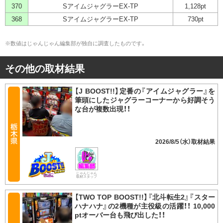
370
SアイムジャグラーEX-TP
1,128pt
368
SアイムジャグラーEX-TP
730pt
※数値はじゃんじゃん編集部が独自に調査したものです。
その他の取材結果
【J BOOST!!】定番の『アイムジャグラー』を
筆頭にしたジャグラーコーナーから好調そう
な台が複数出現！！
2026/8/5（水）
じゃんじゃん
取材スタッフ
【TWO TOP BOOST!!】『北斗転生2』『スター
ハナハナ』の2機種が主役級の活躍！！ 10,000
ptオーバー台も飛び出した！！