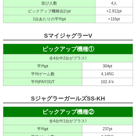
並び人数
4人
ピックアップ機種合計pt
+2,912pt
1台あたりの平均pt
+116pt
SマイジャグラーV
ピックアップ機種①
全4台中2台がプラス！
平均pt
304pt
平均ゲーム数
4,145G
平均PAYOUT
102.4％
SジャグラーガールズSS-KH
ピックアップ機種②
全4台中1台がプラス！
平均pt
237pt