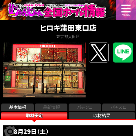
MENU
ヒロキ蒲田東口店
東京都大田区
基本情報
最新情報
パチンコ
パチスロ
取材予定
取材結果
8月29日（土）