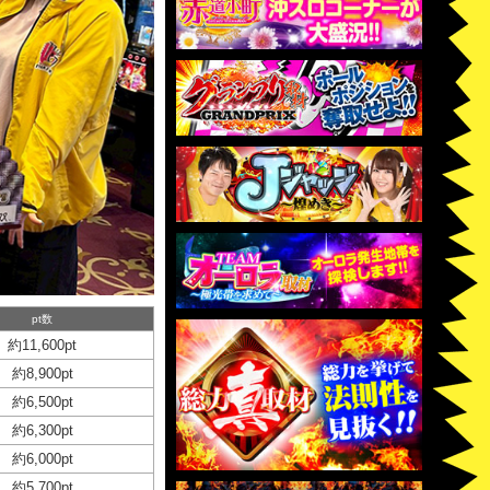
pt数
約11,600pt
約8,900pt
約6,500pt
約6,300pt
約6,000pt
約5,700pt