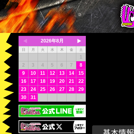
2026年8月
日
月
火
水
木
金
土
1
2
3
4
5
6
7
8
9
10
11
12
13
14
15
16
17
18
19
20
21
22
23
24
25
26
27
28
29
30
31
基本情報