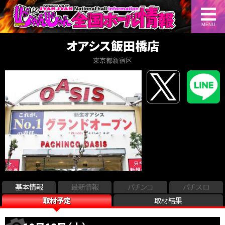
MENU
オアシス飯田橋店
東京都新宿区
基本情報
最新情報
パチンコ
パチスロ
取材予定
取材結果