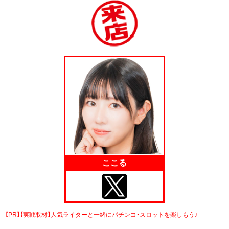
ここる
【PR】【実戦取材】人気ライターと一緒にパチンコ・スロットを楽しもう♪