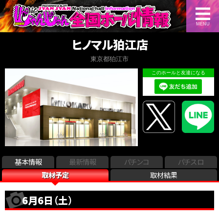
MENU
ヒノマル狛江店
東京都狛江市
このホールと友達になる
基本情報
最新情報
パチンコ
パチスロ
取材予定
取材結果
6月6日（土）