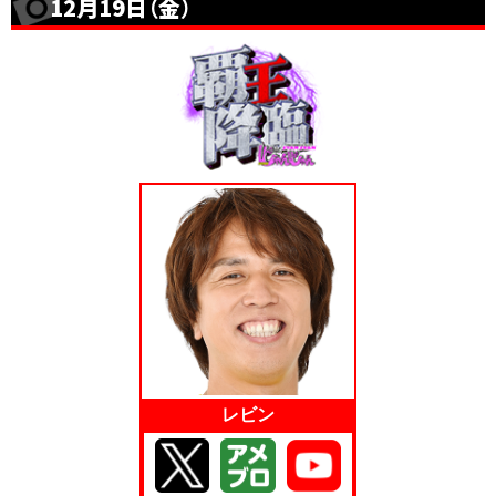
12月19日（金）
レビン