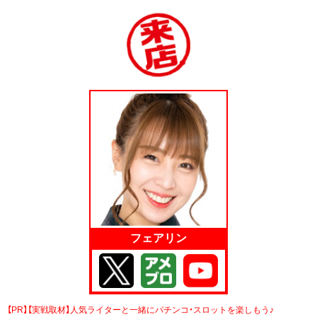
フェアリン
【PR】【実戦取材】人気ライターと一緒にパチンコ・スロットを楽しもう♪