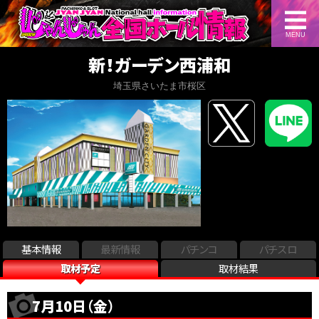
MENU
新！ガーデン西浦和
埼玉県さいたま市桜区
基本情報
最新情報
パチンコ
パチスロ
取材予定
取材結果
7月10日（金）