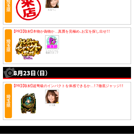
わるぺこ
【PR】【取材】本物か偽物か…真贋を見極め、お宝を探し出せ！！
じゃんじゃん
取材スタッフ
8月23日（日）
【PR】【取材】超弩級のインパクトを体感できるか…！？徹底ジャッジ！！
ドラ美