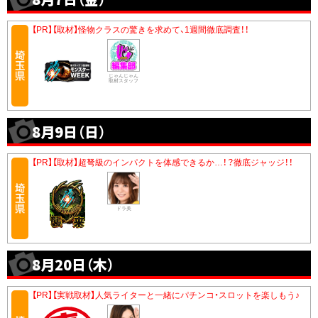
【PR】【取材】怪物クラスの驚きを求めて、1週間徹底調査！！
じゃんじゃん
取材スタッフ
8月9日（日）
【PR】【取材】超弩級のインパクトを体感できるか…！？徹底ジャッジ！！
ドラ美
8月20日（木）
【PR】【実戦取材】人気ライターと一緒にパチンコ・スロットを楽しもう♪