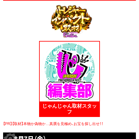
じゃんじゃん取材スタッ
フ
【PR】【取材】本物か偽物か…真贋を見極め、お宝を探し出せ！！
8月7日（金）