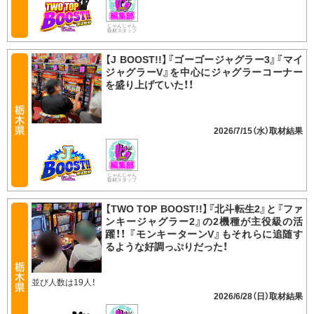
じゃんじゃん
取材スタッフ
【J BOOST!!】『ゴーゴージャグラー3』『マイ
ジャグラーV』を中心にジャグラーコーナー
を盛り上げていた！！
2026/7/15（水）
じゃんじゃん
取材スタッフ
【TWO TOP BOOST!!】『北斗転生2』と『ファ
ンキージャグラー2』の2機種が主役級の活
躍！！ 『モンキーターンV』もそれらに追随す
るような好調っぷりだった！
並び人数は19人！
2026/6/28（日）