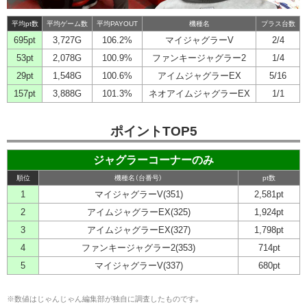
平均pt数
平均ゲーム数
平均PAYOUT
機種名
プラス台数
695pt
3,727G
106.2%
マイジャグラーV
2/4
53pt
2,078G
100.9%
ファンキージャグラー2
1/4
29pt
1,548G
100.6%
アイムジャグラーEX
5/16
157pt
3,888G
101.3%
ネオアイムジャグラーEX
1/1
ポイントTOP5
ジャグラーコーナーのみ
順位
機種名（台番号）
pt数
1
マイジャグラーV(351)
2,581pt
2
アイムジャグラーEX(325)
1,924pt
3
アイムジャグラーEX(327)
1,798pt
4
ファンキージャグラー2(353)
714pt
5
マイジャグラーV(337)
680pt
※数値はじゃんじゃん編集部が独自に調査したものです。