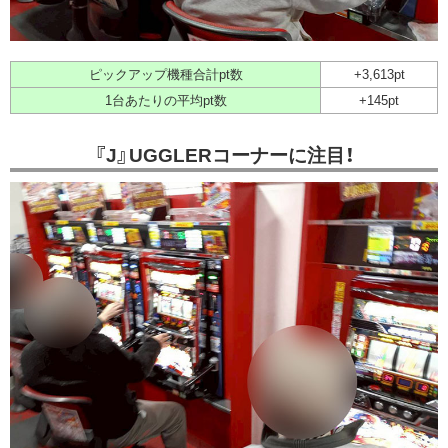
ピックアップ機種合計pt数
+3,613pt
1台あたりの平均pt数
+145pt
『J』UGGLERコーナーに注目！