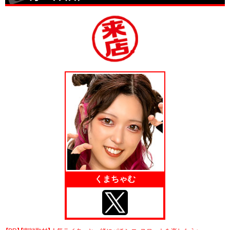
くまちゃむ