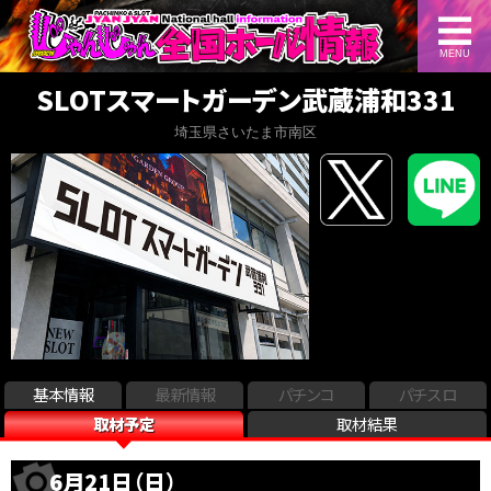
MENU
SLOTスマートガーデン武蔵浦和331
埼玉県さいたま市南区
基本情報
最新情報
パチンコ
パチスロ
取材予定
取材結果
6月21日（日）