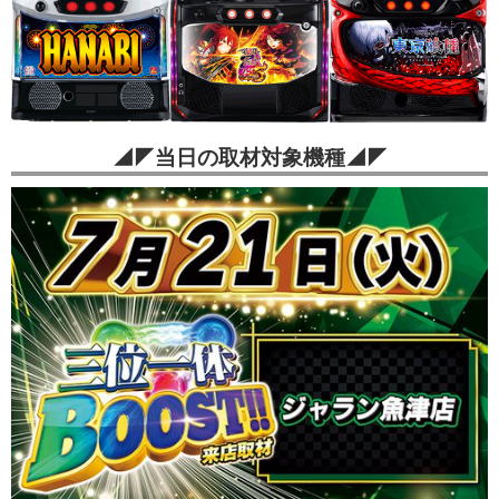
◢◤当日の取材対象機種◢◤