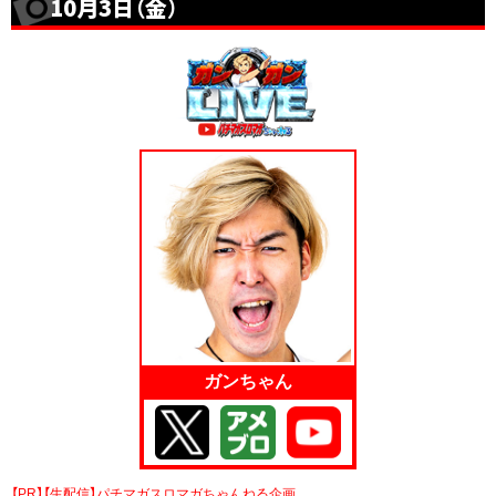
10月3日（金）
ガンちゃん
【PR】【生配信】パチマガスロマガちゃんねる企画