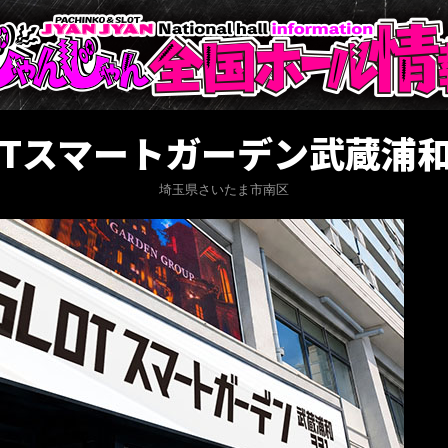
OTスマートガーデン武蔵浦和
埼玉県さいたま市南区