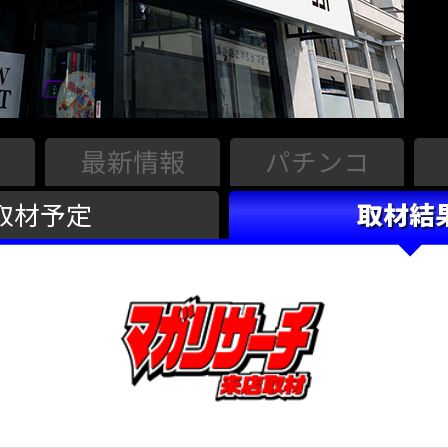
最新情報
パチンコ
取材予定
取材結