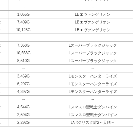
--
--
1,055G
LBエヴァンゲリオン
t
7,409G
LBエヴァンゲリオン
t
10,125G
LBエヴァンゲリオン
--
--
t
7,368G
Lスーパーブラックジャック
t
10,568G
Lスーパーブラックジャック
t
8,510G
Lスーパーブラックジャック
--
--
3,469G
Lモンスターハンターライズ
t
6,297G
Lモンスターハンターライズ
t
4,397G
Lモンスターハンターライズ
--
--
t
4,544G
Lスマスロ聖戦士ダンバイン
t
2,594G
Lスマスロ聖戦士ダンバイン
t
2,292G
L/バジリスク絆2～天膳～