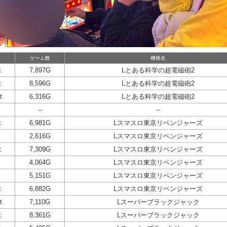
ゲーム数
機種名
t
7,897G
Lとある科学の超電磁砲2
t
8,596G
Lとある科学の超電磁砲2
t
6,316G
Lとある科学の超電磁砲2
--
--
t
6,981G
Lスマスロ東京リベンジャーズ
2,616G
Lスマスロ東京リベンジャーズ
t
7,309G
Lスマスロ東京リベンジャーズ
4,064G
Lスマスロ東京リベンジャーズ
5,151G
Lスマスロ東京リベンジャーズ
t
6,882G
Lスマスロ東京リベンジャーズ
t
7,110G
Lスーパーブラックジャック
t
8,361G
Lスーパーブラックジャック