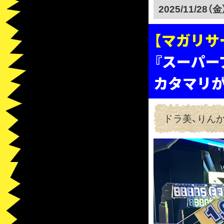
2025/11/28（金
【マガリサ
『スーパー
カタマリが
ドラ美、りんか