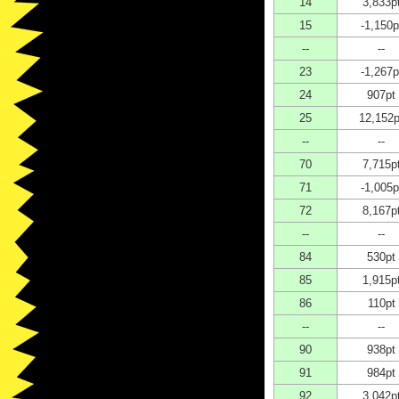
14
3,833p
15
-1,150p
--
--
23
-1,267p
24
907pt
25
12,152p
--
--
70
7,715p
71
-1,005p
72
8,167p
--
--
84
530pt
85
1,915p
86
110pt
--
--
90
938pt
91
984pt
92
3,042p