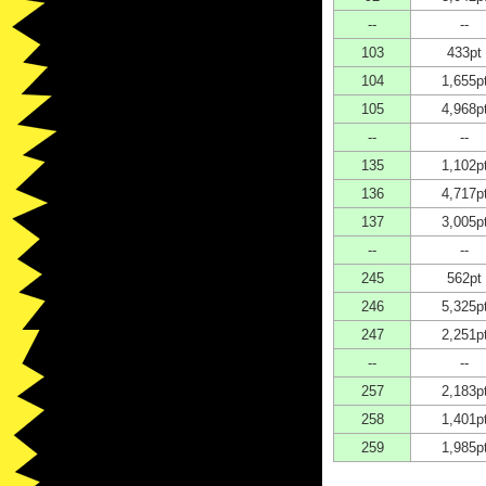
--
--
103
433pt
104
1,655p
105
4,968p
--
--
135
1,102p
136
4,717p
137
3,005p
--
--
245
562pt
246
5,325p
247
2,251p
--
--
257
2,183p
258
1,401p
259
1,985p