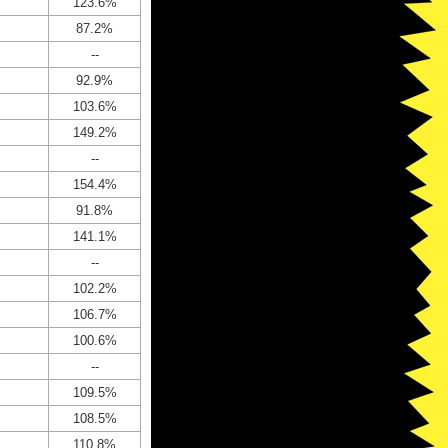
123.6%
87.2%
--
92.9%
103.6%
149.2%
--
154.4%
91.8%
141.1%
--
102.2%
106.7%
100.6%
--
109.5%
108.5%
110.8%