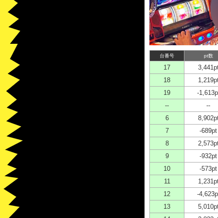
台番号
pt数
17
3,441p
18
1,219p
19
-1,613p
--
--
6
8,902p
7
-689pt
8
2,573p
9
-932pt
10
-573pt
11
1,231p
12
-4,623p
13
5,010p