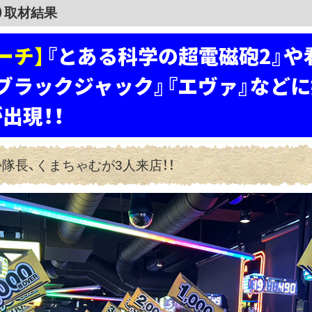
）
ーチ】
『とある科学の超電磁砲2』や
ブラックジャック』『エヴァ』など
出現！！
隊長、くまちゃむが3人来店！！