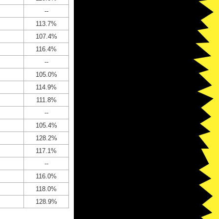
--
113.7%
107.4%
116.4%
--
105.0%
114.9%
111.8%
--
105.4%
128.2%
117.1%
--
116.0%
118.0%
128.9%