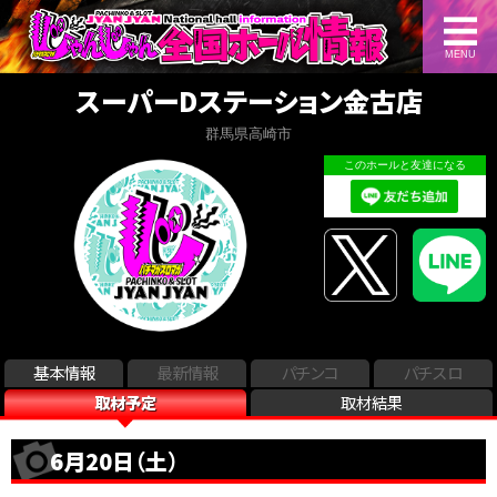
MENU
スーパーDステーション金古店
群馬県高崎市
このホールと友達になる
基本情報
最新情報
パチンコ
パチスロ
取材予定
取材結果
6月20日（土）