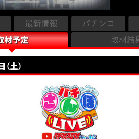
最新情報
パチンコ
取材予定
取材結
日（土）