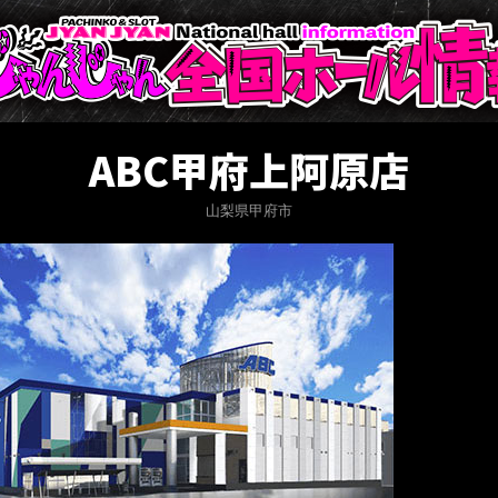
ABC甲府上阿原店
山梨県甲府市