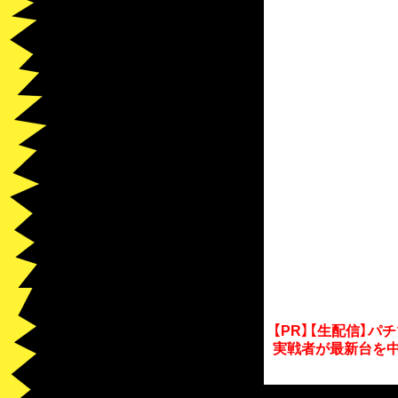
【PR】【生配信】
実戦者が最新台を