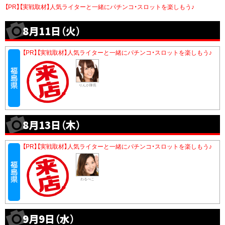
【PR】【実戦取材】人気ライターと一緒にパチンコ・スロットを楽しもう♪
8月11日（火）
【PR】【実戦取材】人気ライターと一緒にパチンコ・スロットを楽しもう♪
りんか隊長
8月13日（木）
【PR】【実戦取材】人気ライターと一緒にパチンコ・スロットを楽しもう♪
わるぺこ
9月9日（水）