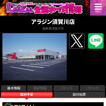
MENU
アラジン須賀川店
福島県須賀川市
基本情報
最新情報
パチンコ
パチスロ
取材予定
取材結果