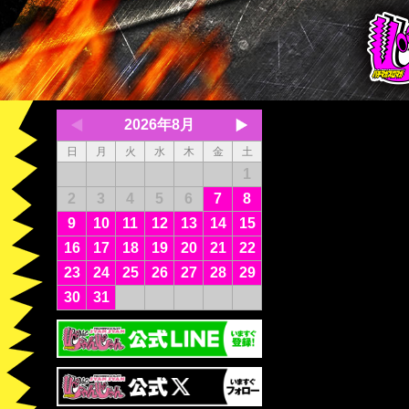
2026年8月
日
月
火
水
木
金
土
1
2
3
4
5
6
7
8
9
10
11
12
13
14
15
16
17
18
19
20
21
22
23
24
25
26
27
28
29
30
31