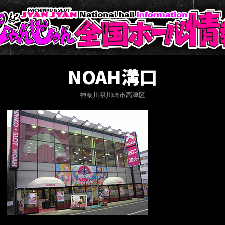
NOAH溝口
神奈川県川崎市高津区