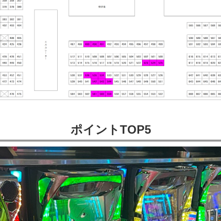
ポイントTOP5