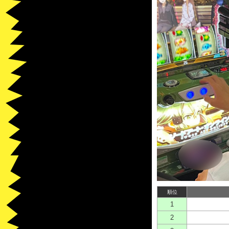
順位
1
2