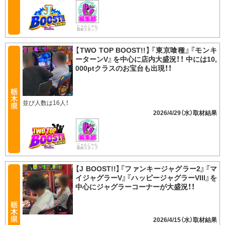
じゃんじゃん
取材スタッフ
【TWO TOP BOOST!!】『東京喰種』『モンキ
ーターンV』を中心に店内大盛況！！ 中には10,
000ptクラスのお宝台も出現！！
並び人数は16人！
2026/4/29（水）
じゃんじゃん
取材スタッフ
【J BOOST!!】『ファンキージャグラー2』『マ
イジャグラーV』『ハッピージャグラーVIII』を
中心にジャグラーコーナーが大盛況！！
2026/4/15（水）