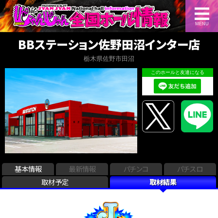
MENU
BBステーション佐野田沼インター店
栃木県佐野市田沼
このホールと友達になる
基本情報
最新情報
パチンコ
パチスロ
取材予定
取材結果