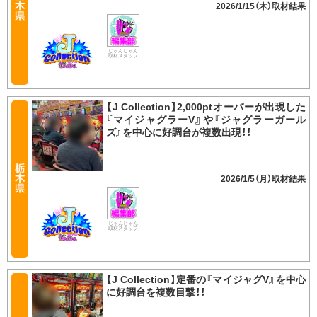
2026/1/15（木）
じゃんじゃん
取材スタッフ
【J Collection】2,000ptオーバーが出現した
『マイジャグラーV』や『ジャグラーガール
ズ』を中心に好調台が複数出現！！
2026/1/5（月）
じゃんじゃん
取材スタッフ
【J Collection】定番の『マイジャグV』を中心
に好調台を複数目撃！！