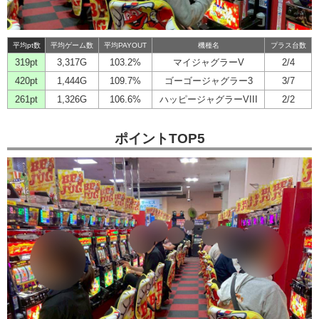
平均pt数
平均ゲーム数
平均PAYOUT
機種名
プラス台数
319pt
3,317G
103.2%
マイジャグラーV
2/4
420pt
1,444G
109.7%
ゴーゴージャグラー3
3/7
261pt
1,326G
106.6%
ハッピージャグラーVIII
2/2
ポイントTOP5