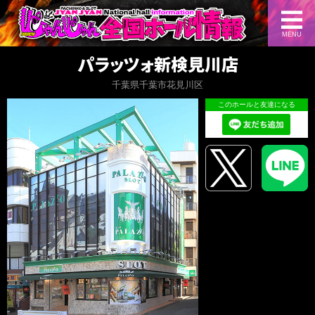
MENU
パラッツォ新検見川店
千葉県千葉市花見川区
このホールと友達になる