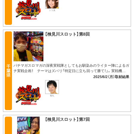
ドラ美
【検見川スロット】第8回
パチマガスロマガの深夜実戦隊としてもお馴染みのライター陣によるガ
チ実戦企画！ テーマはズバリ「特定日に立ち回って勝て！」。実戦機種自
由＆台移動もOKというルールの中で、彼らはどんな戦いをみせるのか！？
2025/6/2（月）
菊丸
【検見川スロット】第7回