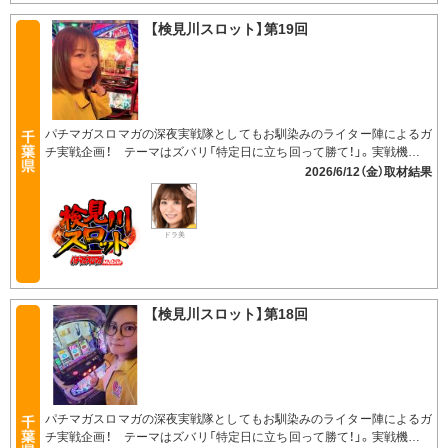
【検見川スロット】第19回
パチマガスロマガの深夜実戦隊としてもお馴染みのライター陣によるガ
チ実戦企画！ テーマはズバリ「特定日に立ち回って勝て！」。実戦機種自
由＆台移動もOKというルールの中で、彼らはどんな戦いをみせるのか！？
2026/6/12（金）
ドラ美
【検見川スロット】第18回
パチマガスロマガの深夜実戦隊としてもお馴染みのライター陣によるガ
チ実戦企画！ テーマはズバリ「特定日に立ち回って勝て！」。実戦機種自