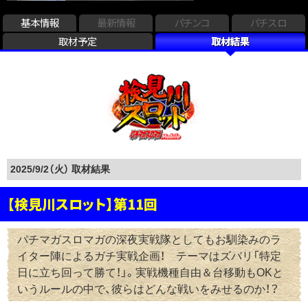
基本情報
最新情報
パチンコ
パチスロ
取材予定
取材結果
2025/9/2（火）
【検見川スロット】第11回
パチマガスロマガの深夜実戦隊としてもお馴染みのラ
イター陣によるガチ実戦企画！ テーマはズバリ「特定
日に立ち回って勝て！」。実戦機種自由＆台移動もOKと
いうルールの中で、彼らはどんな戦いをみせるのか！？