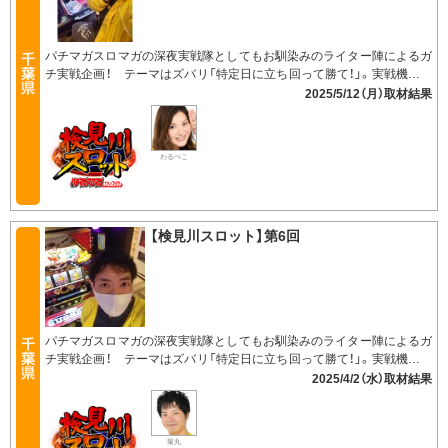
パチマガスロマガの深夜実戦隊としてもお馴染みのライター陣によるガ
チ実戦企画！ テーマはズバリ「特定日に立ち回って勝て！」。実戦機種自
由＆台移動もOKというルールの中で、彼らはどんな戦いをみせるのか！？
2025/5/12（月）
わるぺこ
【検見川スロット】第6回
パチマガスロマガの深夜実戦隊としてもお馴染みのライター陣によるガ
チ実戦企画！ テーマはズバリ「特定日に立ち回って勝て！」。実戦機種自
由＆台移動もOKというルールの中で、彼らはどんな戦いをみせるのか！？
2025/4/2（水）
菊丸