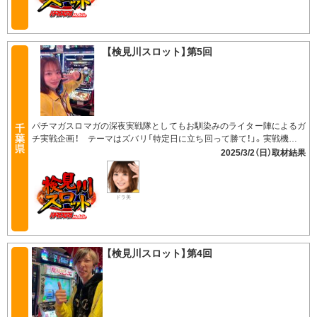
【検見川スロット】第5回
パチマガスロマガの深夜実戦隊としてもお馴染みのライター陣によるガ
チ実戦企画！ テーマはズバリ「特定日に立ち回って勝て！」。実戦機種自
由＆台移動もOKというルールの中で、彼らはどんな戦いをみせるのか！？
2025/3/2（日）
ドラ美
【検見川スロット】第4回