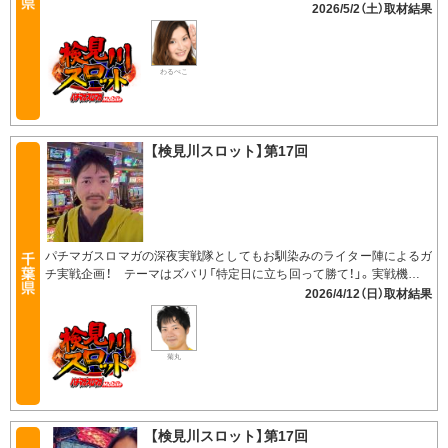
由＆台移動もOKというルールの中で、彼らはどんな戦いをみせるのか！？
2026/5/2（土）
わるぺこ
【検見川スロット】第17回
パチマガスロマガの深夜実戦隊としてもお馴染みのライター陣によるガ
チ実戦企画！ テーマはズバリ「特定日に立ち回って勝て！」。実戦機種自
由＆台移動もOKというルールの中で、彼らはどんな戦いをみせるのか！？
2026/4/12（日）
菊丸
【検見川スロット】第17回