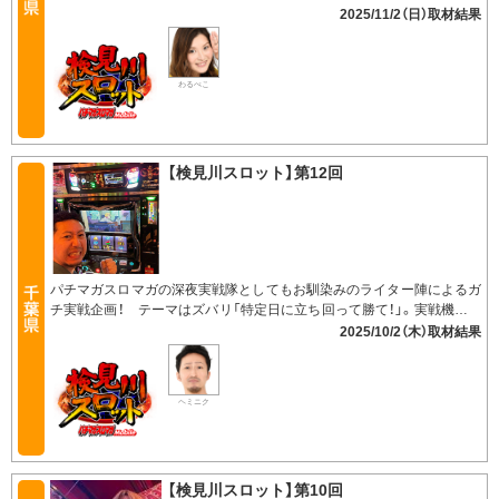
由＆台移動もOKというルールの中で、彼らはどんな戦いをみせるのか！？
2025/11/2（日）
わるぺこ
【検見川スロット】第12回
パチマガスロマガの深夜実戦隊としてもお馴染みのライター陣によるガ
チ実戦企画！ テーマはズバリ「特定日に立ち回って勝て！」。実戦機種自
由＆台移動もOKというルールの中で、彼らはどんな戦いをみせるのか！？
2025/10/2（木）
ヘミニク
【検見川スロット】第10回