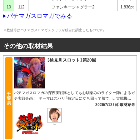
10
112
ファンキージャグラー2
1,836pt
パチマガスロマガでみる
※数値等はパチマガスロマガスタッフが独自に調査したものです。
その他の取材結果
【検見川スロット】第20回
パチマガスロマガの深夜実戦隊としてもお馴染みのライター陣によるガ
チ実戦企画！ テーマはズバリ「特定日に立ち回って勝て！」。実戦機種自
由＆台移動もOKというルールの中で、彼らはどんな戦いをみせるのか！？
2026/7/12（日）
jin