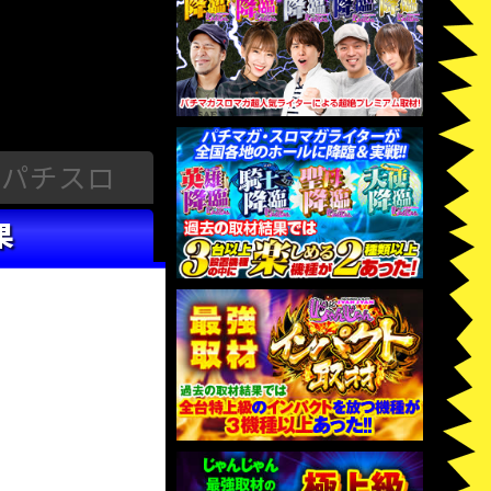
パチスロ
果