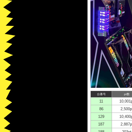
台番号
pt数
11
10,001
86
2,500p
129
10,400
187
2,887p
188
203pt