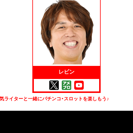
レビン
】人気ライターと一緒にパチンコ・スロットを楽しもう♪