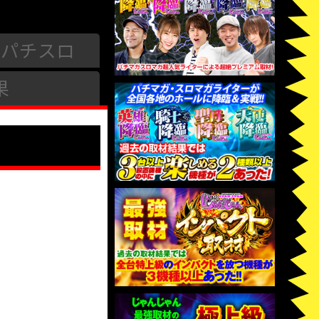
パチスロ
果