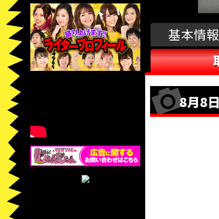
基本情報
8月8日