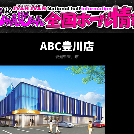
ABC豊川店
愛知県豊川市