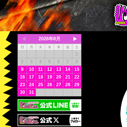
2026年8月
日
月
火
水
木
金
土
1
2
3
4
5
6
7
8
9
10
11
12
13
14
15
16
17
18
19
20
21
22
23
24
25
26
27
28
29
30
31