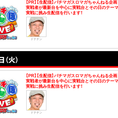
【PR】【生配信】パチマガスロマガちゃんねる企画
実戦者が最新台を中心に実戦台とその日のテー
実戦に挑み生配信を行います！
ドテチン
日（火）
【PR】【生配信】パチマガスロマガちゃんねる企画
実戦者が最新台を中心に実戦台とその日のテー
実戦に挑み生配信を行います！
ドテチン