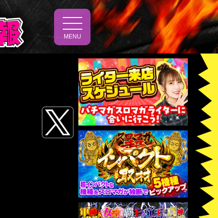
t
o
MENU
g
g
l
e
n
a
v
i
g
a
t
i
o
n