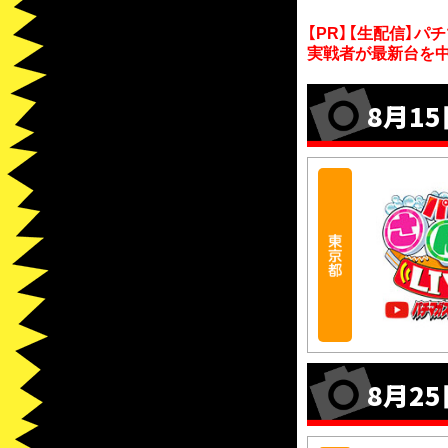
【PR】【生配信】
実戦者が最新台を
8月15
8月25